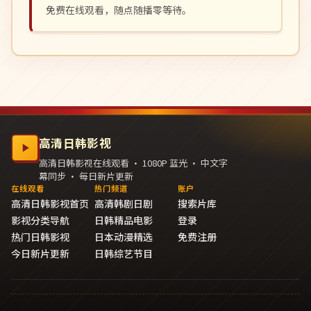
免费在线观看，随点随播零等待。
高清日韩影视
高清日韩影视在线观看 · 1080P 蓝光 · 中文字
幕同步 · 每日新片更新
在线观看
热门频道
账户
高清日韩影视首页
高清韩剧日剧
搜索片库
影视分类导航
日韩精品电影
登录
热门日韩影视
日本动漫精选
免费注册
今日新片更新
日韩综艺节目