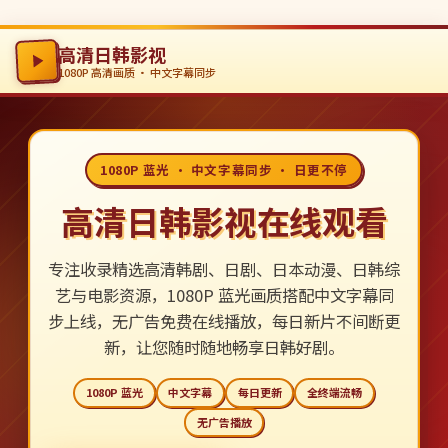
高清日韩影视
1080P 高清画质 · 中文字幕同步
1080P 蓝光 · 中文字幕同步 · 日更不停
高清日韩影视在线观看
专注收录精选高清韩剧、日剧、日本动漫、日韩综
艺与电影资源，1080P 蓝光画质搭配中文字幕同
步上线，无广告免费在线播放，每日新片不间断更
新，让您随时随地畅享日韩好剧。
1080P 蓝光
中文字幕
每日更新
全终端流畅
无广告播放